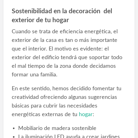
Sostenibilidad en la decoración del
exterior de tu hogar
Cuando se trata de eficiencia energética, el
exterior de la casa es tan o más importante
que el interior. El motivo es evidente: el
exterior del edificio tendrá que soportar todo
el mal tiempo de la zona donde decidamos
formar una familia.
En este sentido, hemos decidido fomentar tu
creatividad ofreciendo algunas sugerencias
básicas para cubrir las necesidades
energéticas externas de tu
hogar
:
Mobiliario de madera sostenible
La iluminación LED ayuda a crear jardines