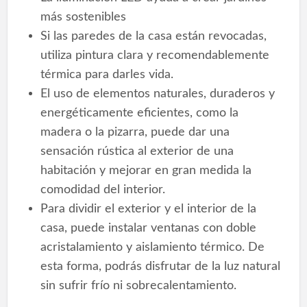
más sostenibles
Si las paredes de la casa están revocadas,
utiliza pintura clara y recomendablemente
térmica para darles vida.
El uso de elementos naturales, duraderos y
energéticamente eficientes, como la
madera o la pizarra, puede dar una
sensación rústica al exterior de una
habitación y mejorar en gran medida la
comodidad del interior.
Para dividir el exterior y el interior de la
casa, puede instalar ventanas con doble
acristalamiento y aislamiento térmico. De
esta forma, podrás disfrutar de la luz natural
sin sufrir frío ni sobrecalentamiento.