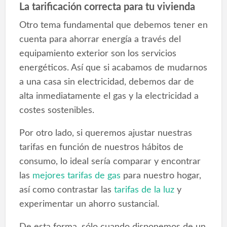
La tarificación correcta para tu vivienda
Otro tema fundamental que debemos tener en
cuenta para ahorrar energía a través del
equipamiento exterior son los servicios
energéticos. Así que si acabamos de mudarnos
a una casa sin electricidad, debemos dar de
alta inmediatamente el gas y la electricidad a
costes sostenibles.
Por otro lado, si queremos ajustar nuestras
tarifas en función de nuestros hábitos de
consumo, lo ideal sería comparar y encontrar
las
mejores tarifas de gas
para nuestro hogar,
así como contrastar las
tarifas de la luz
y
experimentar un ahorro sustancial.
De esta forma, sólo cuando disponemos de un