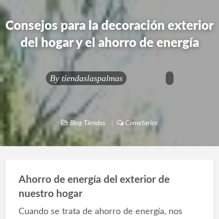
Consejos para la decoración exterior
del hogar y el ahorro de energía
By
tiendaslaspalmas
Blog Tiendas
Cometarios
Ahorro de energía del exterior de
nuestro hogar
Cuando se trata de ahorro de energía, nos