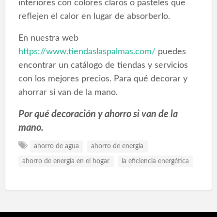
interiores con colores claros o pasteles que
reflejen el calor en lugar de absorberlo.
En nuestra web
https://www.tiendaslaspalmas.com/
puedes
encontrar un catálogo de tiendas y servicios
con los mejores precios. Para qué decorar y
ahorrar si van de la mano.
Por qué decoración y ahorro si van de la
mano.
ahorro de agua
ahorro de energía
ahorro de energía en el hogar
la eficiencia energética