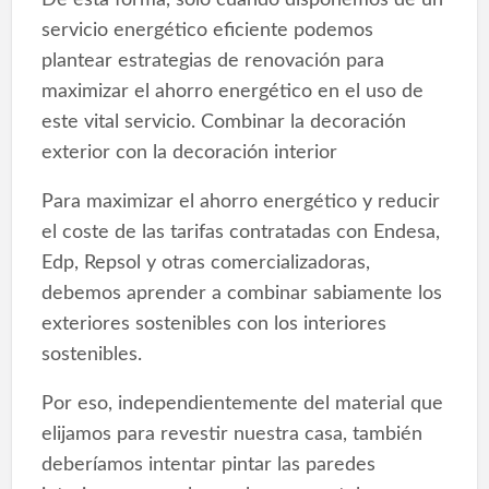
servicio energético eficiente podemos
plantear estrategias de renovación para
maximizar el ahorro energético en el uso de
este vital servicio. Combinar la decoración
exterior con la decoración interior
Para maximizar el ahorro energético y reducir
el coste de las tarifas contratadas con Endesa,
Edp, Repsol y otras comercializadoras,
debemos aprender a combinar sabiamente los
exteriores sostenibles con los interiores
sostenibles.
Por eso, independientemente del material que
elijamos para revestir nuestra casa, también
deberíamos intentar pintar las paredes