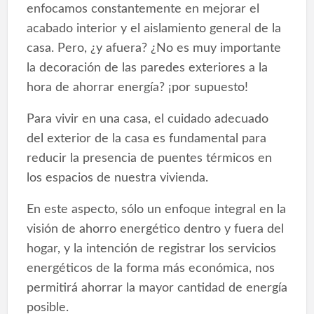
enfocamos constantemente en mejorar el
acabado interior y el aislamiento general de la
casa. Pero, ¿y afuera? ¿No es muy importante
la decoración de las paredes exteriores a la
hora de ahorrar energía? ¡por supuesto!
Para vivir en una casa, el cuidado adecuado
del exterior de la casa es fundamental para
reducir la presencia de puentes térmicos en
los espacios de nuestra vivienda.
En este aspecto, sólo un enfoque integral en la
visión de ahorro energético dentro y fuera del
hogar, y la intención de registrar los servicios
energéticos de la forma más económica, nos
permitirá ahorrar la mayor cantidad de energía
posible.