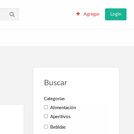
Agregar
Login
Buscar
Categorías
Alimentación
Aperitivos
Bebidas