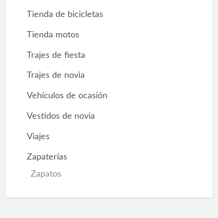
Tienda de bicicletas
Tienda motos
Trajes de fiesta
Trajes de novia
Vehículos de ocasión
Vestidos de novia
Viajes
Zapaterías
Zapatos