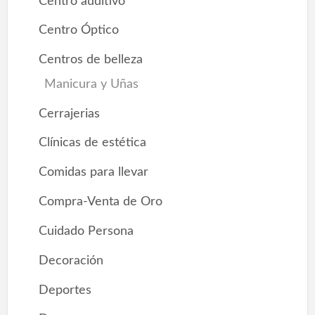
Centro auditivo
Centro Óptico
Centros de belleza
Manicura y Uñas
Cerrajerias
Clínicas de estética
Comidas para llevar
Compra-Venta de Oro
Cuidado Persona
Decoración
Deportes