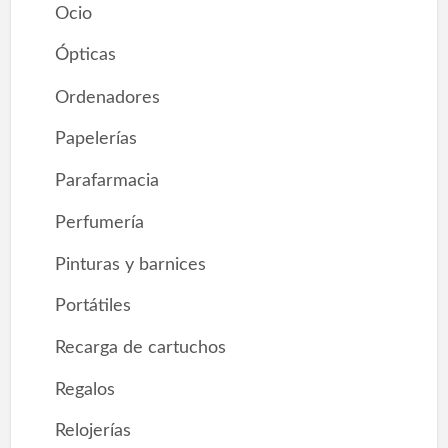
Ocio
Ópticas
Ordenadores
Papelerías
Parafarmacia
Perfumería
Pinturas y barnices
Portátiles
Recarga de cartuchos
Regalos
Relojerías