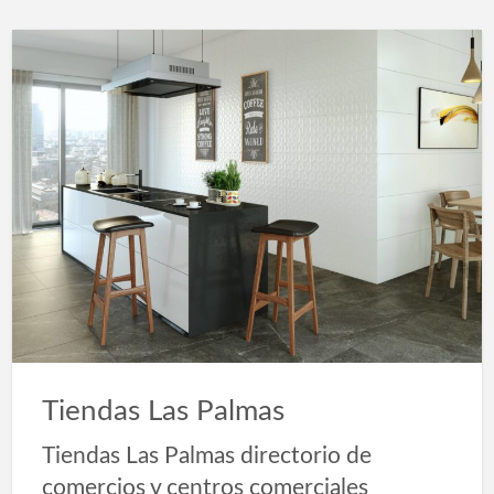
Tiendas Las Palmas
Tiendas Las Palmas directorio de
comercios y centros comerciales