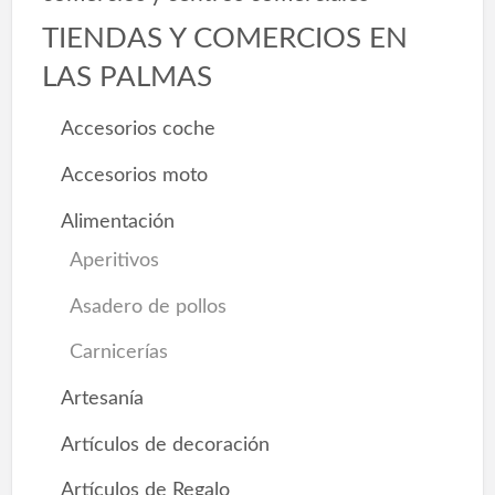
TIENDAS Y COMERCIOS EN
LAS PALMAS
Accesorios coche
Accesorios moto
Alimentación
Aperitivos
Asadero de pollos
Carnicerías
Artesanía
Artículos de decoración
Artículos de Regalo