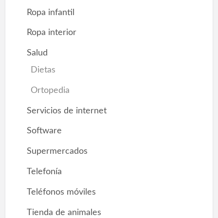
Ropa infantil
Ropa interior
Salud
Dietas
Ortopedia
Servicios de internet
Software
Supermercados
Telefonía
Teléfonos móviles
Tienda de animales