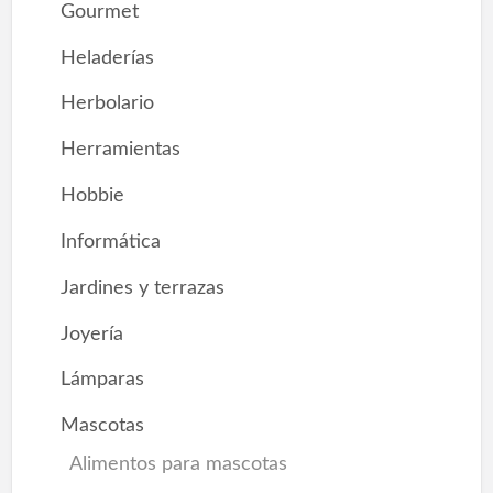
Gourmet
Heladerías
Herbolario
Herramientas
Hobbie
Informática
Jardines y terrazas
Joyería
Lámparas
Mascotas
Alimentos para mascotas