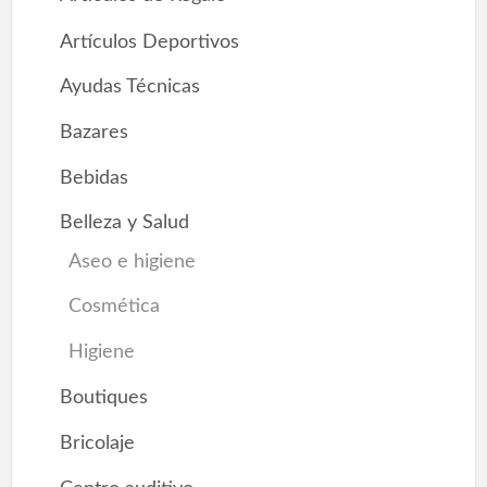
Artículos Deportivos
Ayudas Técnicas
Bazares
Bebidas
Belleza y Salud
Aseo e higiene
Cosmética
Higiene
Boutiques
Bricolaje