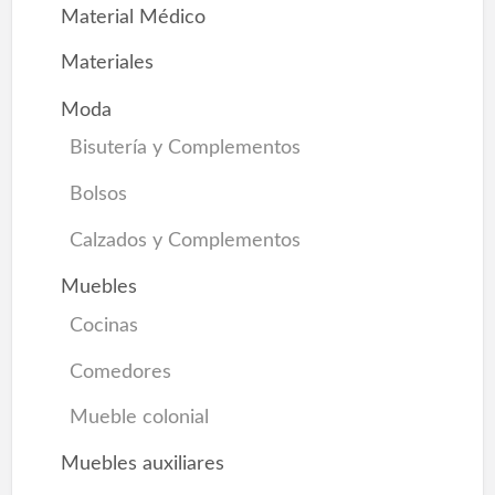
Material Médico
Materiales
Moda
Bisutería y Complementos
Bolsos
Calzados y Complementos
Muebles
Cocinas
Comedores
Mueble colonial
Muebles auxiliares