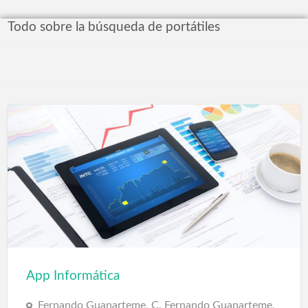
Todo sobre la búsqueda de portátiles
App Informática
Fernando Guanarteme, C. Fernando Guanarteme,