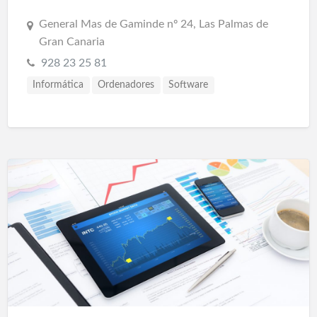
General Mas de Gaminde nº 24, Las Palmas de
Gran Canaria
928 23 25 81
Informática
Ordenadores
Software