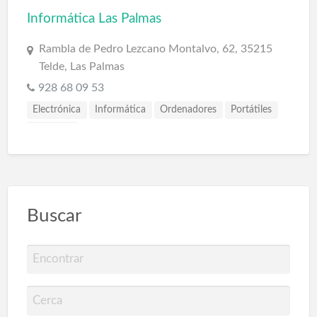
Informática Las Palmas
Rambla de Pedro Lezcano Montalvo, 62, 35215
Telde, Las Palmas
928 68 09 53
Electrónica
Informática
Ordenadores
Portátiles
Software
Buscar