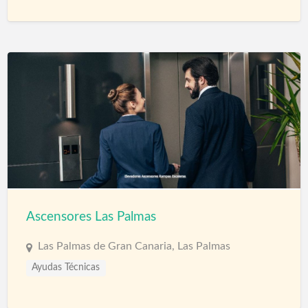
Ascensores Las Palmas
Las Palmas de Gran Canaria, Las Palmas
Ayudas Técnicas