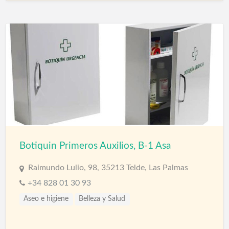
Botiquin Primeros Auxilios, B-1 Asa
Raimundo Lulio, 98, 35213 Telde, Las Palmas
+34 828 01 30 93
Aseo e higiene
Belleza y Salud