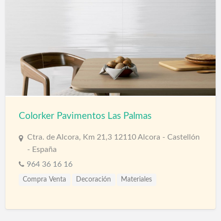
Colorker Pavimentos Las Palmas
Ctra. de Alcora, Km 21,3 12110 Alcora - Castellón
- España
964 36 16 16
Compra Venta
Decoración
Materiales