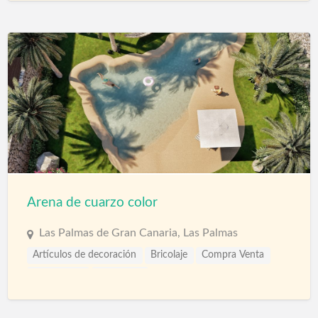
Arena de cuarzo color
Las Palmas de Gran Canaria, Las Palmas
Artículos de decoración
Bricolaje
Compra Venta
Decoración
Materiales