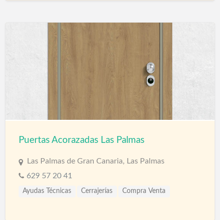
Puertas Acorazadas Las Palmas
Las Palmas de Gran Canaria, Las Palmas
629 57 20 41
Ayudas Técnicas
Cerrajerías
Compra Venta