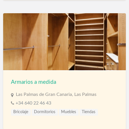
Armarios a medida
Las Palmas de Gran Canaria, Las Palmas
+34 640 22 46 43
Bricolaje
Dormitorios
Muebles
Tiendas