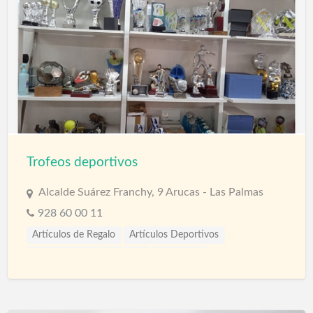
Trofeos deportivos
Alcalde Suárez Franchy, 9 Arucas - Las Palmas
928 60 00 11
Artículos de Regalo
Artículos Deportivos
Compra Venta
Deporte
Gimnasios
Tiendas Regalos