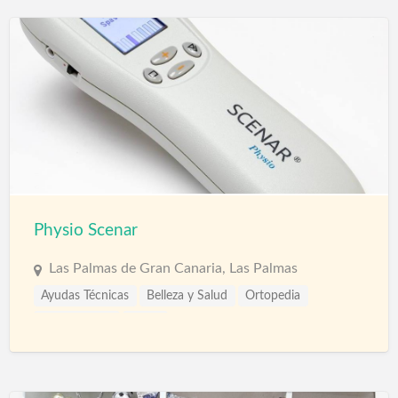
Physio Scenar
Las Palmas de Gran Canaria, Las Palmas
Ayudas Técnicas
Belleza y Salud
Ortopedia
Parafarmacia
Salud