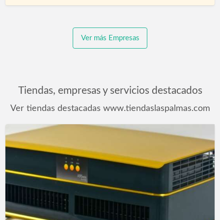
Ver más Empresas
Tiendas, empresas y servicios destacados
Ver tiendas destacadas www.tiendaslaspalmas.com