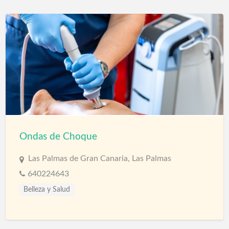
Ondas de Choque
Las Palmas de Gran Canaria, Las Palmas
640224643
Belleza y Salud