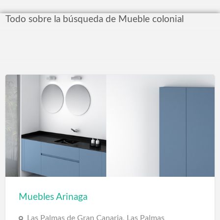
Todo sobre la búsqueda de Mueble colonial
Muebles Arinaga
Las Palmas de Gran Canaria, Las Palmas