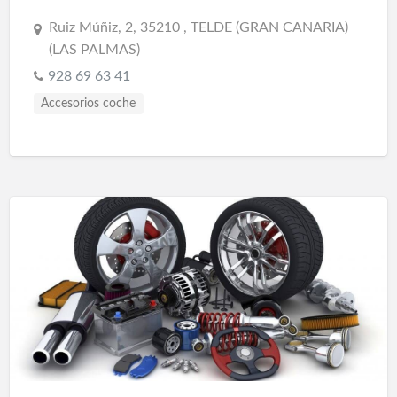
Ruiz Múñiz, 2, 35210 , TELDE (GRAN CANARIA)
(LAS PALMAS)
928 69 63 41
Accesorios coche