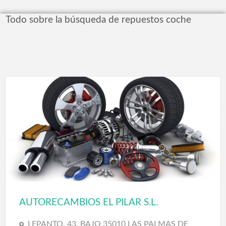
Todo sobre la búsqueda de repuestos coche
AUTORECAMBIOS EL PILAR S.L.
LEPANTO, 43, BAJO 35010 LAS PALMAS DE