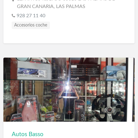
GRAN CANARIA, LAS PALMAS
928 27 11 40
Accesorios coche
Autos Basso