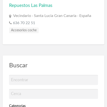
Repuestos Las Palmas
Vecindario · Santa Lucia Gran Canaria · España
636 70 22 51
Accesorios coche
Buscar
Categorías