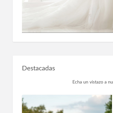
Destacadas
Echa un vistazo a nu