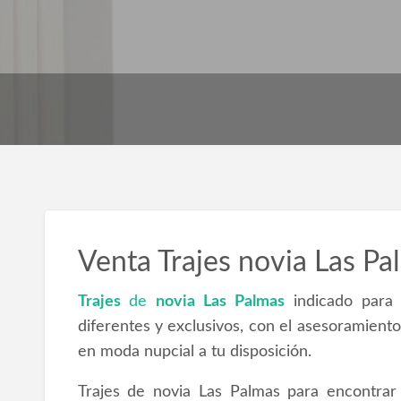
Venta Trajes novia Las Pa
Trajes
de
novia Las Palmas
indicado para 
diferentes y exclusivos, con el asesoramiento
en moda nupcial a tu disposición.
Trajes de novia Las Palmas para encontrar t