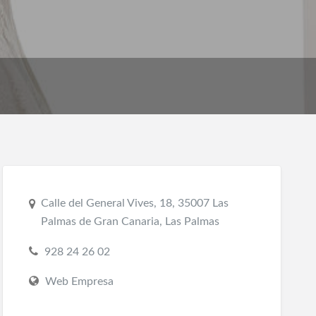
Calle del General Vives, 18, 35007 Las
Palmas de Gran Canaria, Las Palmas
928 24 26 02
Web Empresa