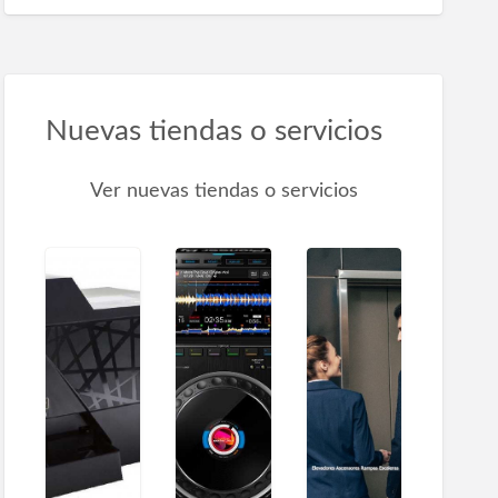
Nuevas tiendas o servicios
Ver nuevas tiendas o servicios