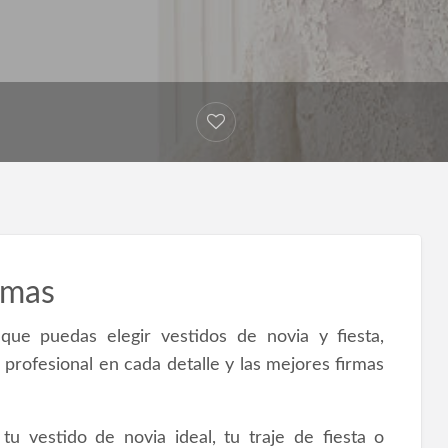
lmas
que puedas elegir vestidos de novia y fiesta,
 profesional en cada detalle y las mejores firmas
u vestido de novia ideal, tu traje de fiesta o