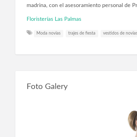
madrina, con el asesoramiento personal de Pro
Floristerías Las Palmas
Moda novias
trajes de fiesta
vestidos de novia
Foto Galery