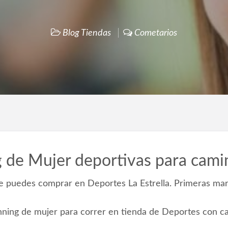
Blog Tiendas
Cometarios
 de Mujer deportivas para camin
 puedes comprar en Deportes La Estrella. Primeras ma
nning de mujer para correr en tienda de Deportes con ca