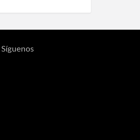
Síguenos