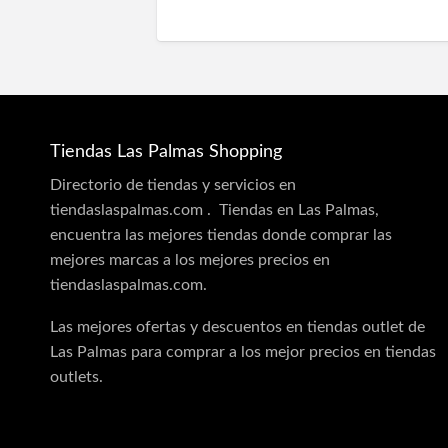
Tiendas Las Palmas Shopping
Directorio de tiendas y servicios en
tiendaslaspalmas.com . Tiendas en Las Palmas,
encuentra las mejores tiendas donde comprar las
mejores marcas a los mejores precios en
tiendaslaspalmas.com.
Las mejores ofertas y descuentos en tiendas outlet de
Las Palmas para comprar a los mejor precios en tiendas
outlets.