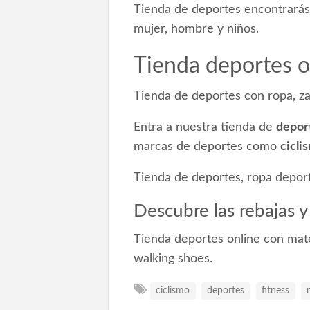
Tienda de deportes encontrarás
mujer, hombre y niños.
Tienda deportes o
Tienda de deportes con ropa, zap
Entra a nuestra tienda de
depor
marcas de deportes como
cicli
Tienda de deportes, ropa deport
Descubre las rebajas y
Tienda deportes online con mater
walking shoes.
ciclismo
deportes
fitness