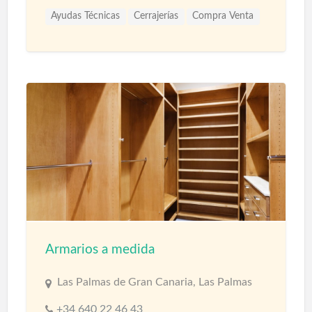
Ayudas Técnicas
Cerrajerías
Compra Venta
Armarios a medida
Las Palmas de Gran Canaria, Las Palmas
+34 640 22 46 43