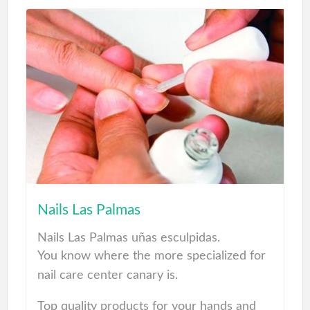
Nails Las Palmas
Nails Las Palmas uñas esculpidas.
You know where the more specialized for
nail care center canary is.
Top quality products for your hands and