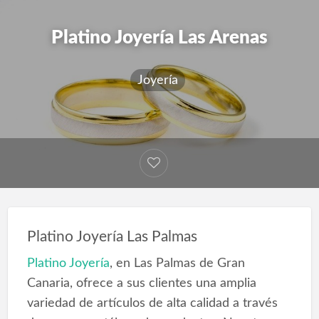
Platino Joyería Las Arenas
Joyería
Platino Joyería Las Palmas
Platino Joyería
, en Las Palmas de Gran
Canaria, ofrece a sus clientes una amplia
variedad de artículos de alta calidad a través