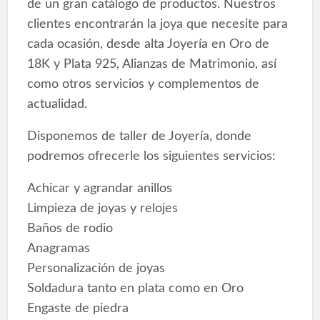
de un gran catálogo de productos. Nuestros
clientes encontrarán la joya que necesite para
cada ocasión, desde alta Joyería en Oro de
18K y Plata 925, Alianzas de Matrimonio, así
como otros servicios y complementos de
actualidad.
Disponemos de taller de Joyería, donde
podremos ofrecerle los siguientes servicios:
Achicar y agrandar anillos
Limpieza de joyas y relojes
Baños de rodio
Anagramas
Personalización de joyas
Soldadura tanto en plata como en Oro
Engaste de piedra