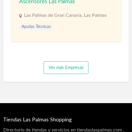
Ascensores Las Palmas
Las Palmas de Gran Canaria, Las Palmas
Ayudas Técnicas
Ver más Empresas
Tiendas Las Palmas Shopping
Directorio de tiendas y servicios en tiendaslaspalmas.com .