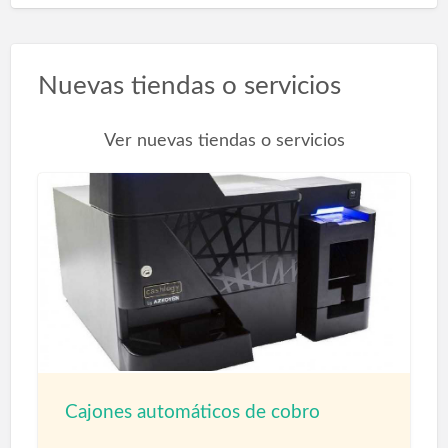
Nuevas tiendas o servicios
Ver nuevas tiendas o servicios
Cajones automáticos de cobro