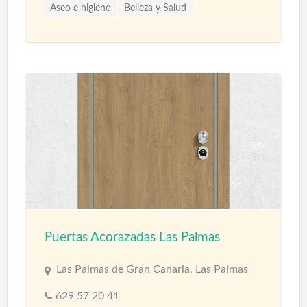
Aseo e higiene
Belleza y Salud
Puertas Acorazadas Las Palmas
Las Palmas de Gran Canaria, Las Palmas
629 57 20 41