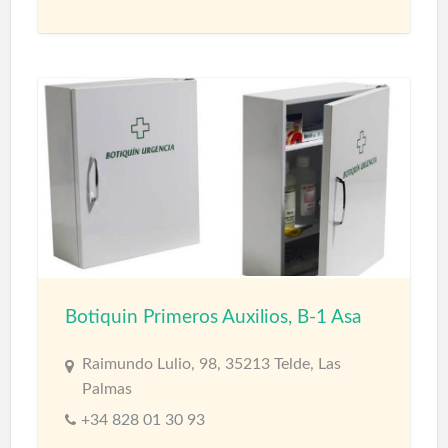
Botiquin Primeros Auxilios, B-1 Asa
Raimundo Lulio, 98, 35213 Telde, Las
Palmas
+34 828 01 30 93